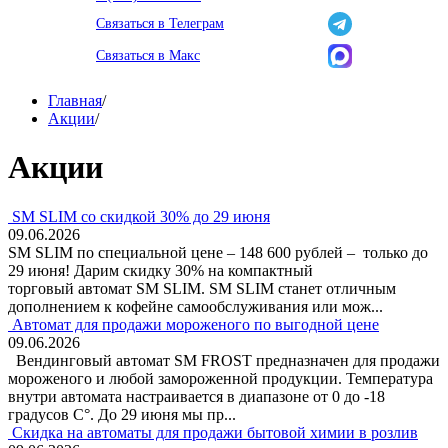
Связаться в Телеграм
Связаться в Макс
Главная
/
Акции
/
Акции
SM SLIM со скидкой 30% до 29 июня
09.06.2026
SM SLIM по специальной цене – 148 600 рублей – только до
29 июня! Дарим скидку 30% на компактный
торговый автомат SM SLIM. SM SLIM станет отличным
дополнением к кофейне самообслуживания или мож...
Автомат для продажи мороженого по выгодной цене
09.06.2026
Вендинговый автомат SM FROST предназначен для продажи
мороженого и любой замороженной продукции. Температура
внутри автомата настраивается в диапазоне от 0 до -18
градусов С°. До 29 июня мы пр...
Скидка на автоматы для продажи бытовой химии в розлив