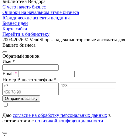
Библиотека Вендора
С чего начать бизнес
Ошибки на начальном этапе бизнеса
Юридические аспекты вендинга
Бизнес идеи
Карта сайта
Перейти в библиотеку
2003-2026 © VendShop – надежные торговые автоматы для
Вашего бизнеса
Обратный звонок
Имя
*
Email
*
Номер Вашего телефона
*
Отправить заявку
Даю
согласие на обработку персональных данных
в
соответствии с
политикой конфиденциальности