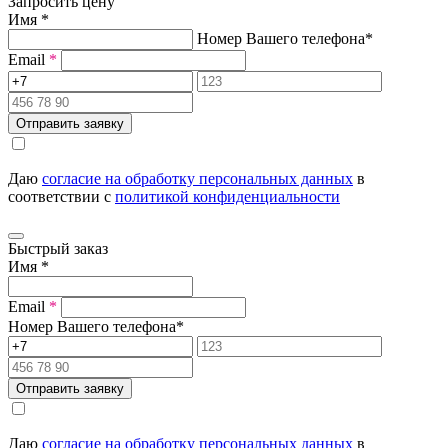
Запросить цену
Имя
*
Номер Вашего телефона
*
Email
*
Отправить заявку
Даю
согласие на обработку персональных данных
в
соответствии с
политикой конфиденциальности
Быстрый заказ
Имя
*
Email
*
Номер Вашего телефона
*
Отправить заявку
Даю
согласие на обработку персональных данных
в