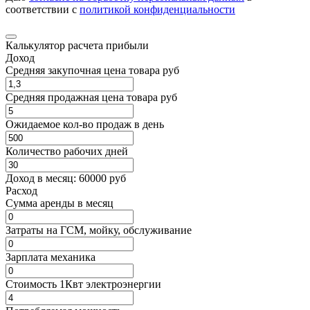
соответствии с
политикой конфиденциальности
Калькулятор расчета прибыли
Доход
Средняя закупочная цена товара руб
Средняя продажная цена товара руб
Ожидаемое кол-во продаж в день
Количество рабочих дней
Доход в месяц:
60000
руб
Расход
Cумма аренды в месяц
Затраты на ГСМ, мойку, обслуживание
Зарплата механика
Стоимость 1Квт электроэнергии