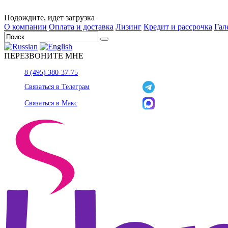
Подождите, идет загрузка
О компании
Оплата и доставка
Лизинг
Кредит и рассрочка
Гал
ПЕРЕЗВОНИТЕ МНЕ
8 (495) 380-37-75
Связаться в Телеграм
Связаться в Макс