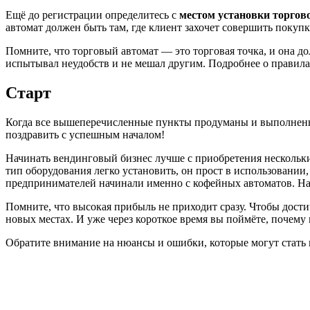
Ещё до регистрации определитесь с
местом установки торгов
автомат должен быть там, где клиент захочет совершить покупк
Помните, что торговый автомат — это торговая точка, и она до
испытывал неудобств и не мешал другим. Подробнее о правила
Старт
Когда все вышеперечисленные пункты продуманы и выполнены
поздравить с успешным началом!
Начинать вендинговый бизнес лучше с приобретения нескольки
тип оборудования легко установить, он прост в использовании
предпринимателей начинали именно с кофейных автоматов. На
Помните, что высокая прибыль не приходит сразу. Чтобы дости
новых местах. И уже через короткое время вы поймёте, почему 
Обратите внимание на нюансы и ошибки, которые могут стать