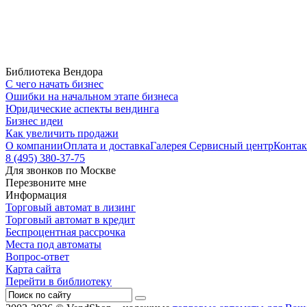
Библиотека Вендора
С чего начать бизнес
Ошибки на начальном этапе бизнеса
Юридические аспекты вендинга
Бизнес идеи
Как увеличить продажи
О компании
Оплата и доставка
Галерея
Сервисный центр
Конта
8 (495) 380-37-75
Для звонков по Москве
Перезвоните мне
Информация
Торговый автомат в лизинг
Торговый автомат в кредит
Беспроцентная рассрочка
Места под автоматы
Вопрос-ответ
Карта сайта
Перейти в библиотеку