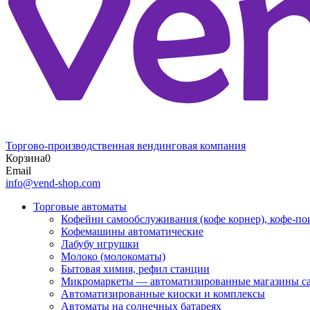
Торгово-производственная вендинговая компания
Корзина
0
Email
info@vend-shop.com
Торговые автоматы
Кофейни самообслуживания (кофе корнер), кофе-по
Кофемашины автоматические
Лабубу игрушки
Молоко (молокоматы)
Бытовая химия, рефил станции
Микромаркеты — автоматизированные магазины с
Автоматизированные киоски и комплексы
Автоматы на солнечных батареях