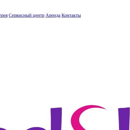
ерея
Сервисный центр
Аренда
Контакты